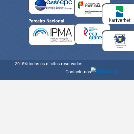
Parceiro Nacional
2015© todos os direitos reservados
Contacte-nos