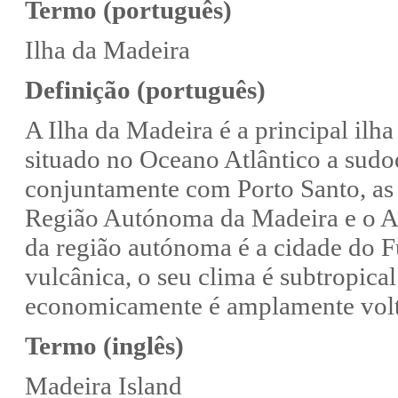
Termo (português)
Ilha da Madeira
Definição (português)
A Ilha da Madeira é a principal ilh
situado no Oceano Atlântico a sudoe
conjuntamente com Porto Santo, as I
Região Autónoma da Madeira e o Arq
da região autónoma é a cidade do F
vulcânica, o seu clima é subtropical
economicamente é amplamente volta
Termo (inglês)
Madeira Island