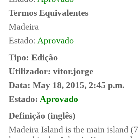
Termos Equivalentes
Madeira
Estado:
Aprovado
Tipo:
Edição
Utilizador:
vitor.jorge
Data:
May 18, 2015, 2:45 p.m.
Estado:
Aprovado
Definição (inglês)
Madeira Island is the main island (