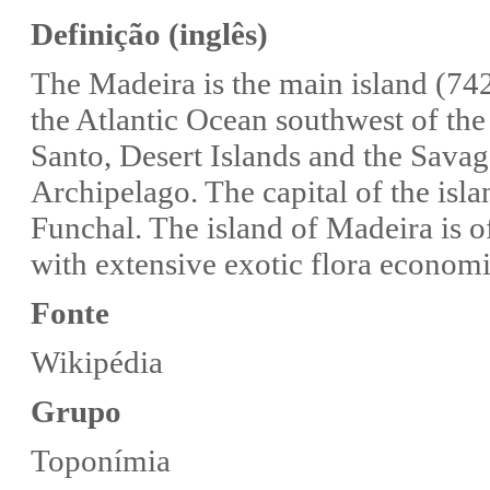
Definição (inglês)
The Madeira is the main island (742
the Atlantic Ocean southwest of the
Santo, Desert Islands and the Sava
Archipelago. The capital of the isl
Funchal. The island of Madeira is of
with extensive exotic flora economic
Fonte
Wikipédia
Grupo
Toponímia