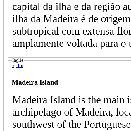
capital da ilha e da região
ilha da Madeira é de origem
subtropical com extensa flo
amplamente voltada para o 
Inglês
|
En
Pt
Madeira Island
Madeira Island is the main i
archipelago of Madeira, loc
southwest of the Portuguese