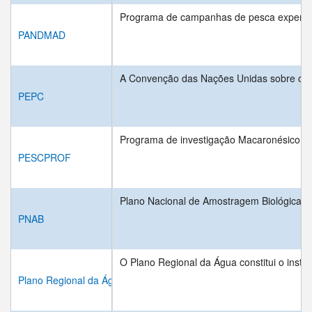
Programa de campanhas de pesca experimen
PANDMAD
A Convenção das Nações Unidas sobre o Dire
PEPC
Programa de investigação Macaronésico, i
PESCPROF
Plano Nacional de Amostragem Biológica
PNAB
O Plano Regional da Água constitui o inst
Plano Regional da Água (Açores)