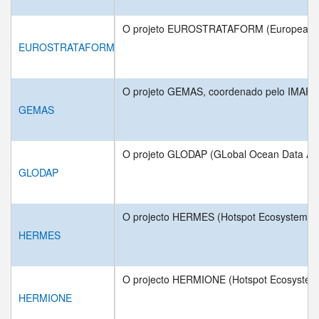
O projeto EUROSTRATAFORM (European margi
EUROSTRATAFORM
O projeto GEMAS, coordenado pelo IMAR/DOP
GEMAS
O projeto GLODAP (GLobal Ocean Data Analys
GLODAP
O projecto HERMES (Hotspot Ecosystems Res
HERMES
O projecto HERMIONE (Hotspot Ecosystem Re
HERMIONE