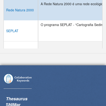
A Rede Natura 2000 é uma rede ecológica pa
Rede Natura 2000
O programa SEPLAT - “Cartografia Sedimenta
SEPLAT
Thesaurus
SNIMar